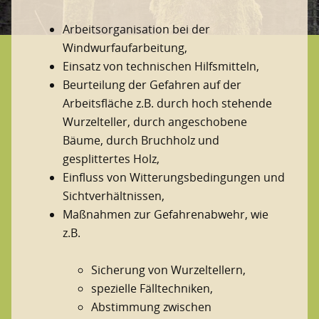
Arbeitsorganisation bei der
Windwurfaufarbeitung,
Einsatz von technischen Hilfsmitteln,
Beurteilung der Gefahren auf der
Arbeitsfläche z.B. durch hoch stehende
Wurzelteller, durch angeschobene
Bäume, durch Bruchholz und
gesplittertes Holz,
Einfluss von Witterungsbedingungen und
Sichtverhältnissen,
Maßnahmen zur Gefahrenabwehr, wie
z.B.
Sicherung von Wurzeltellern,
spezielle Fälltechniken,
Abstimmung zwischen